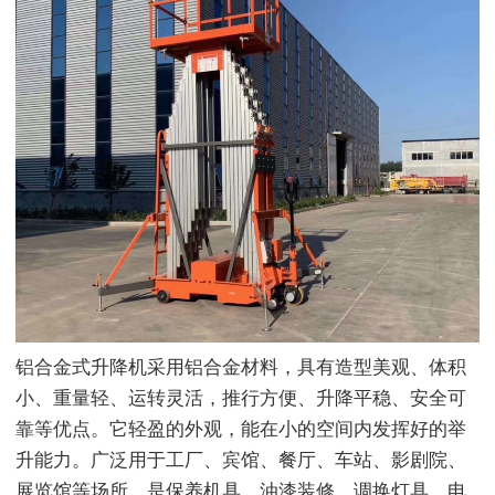
铝合金式升降机采用铝合金材料，具有造型美观、体积
小、重量轻、运转灵活，推行方便、升降平稳、安全可
靠等优点。它轻盈的外观，能在小的空间内发挥好的举
升能力。广泛用于工厂、宾馆、餐厅、车站、影剧院、
展览馆等场所，是保养机具、油漆装修、调换灯具、电