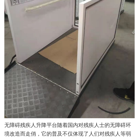
无障碍残疾人升降平台随着国内对残疾人士的无障碍环
境改造而走俏，它的普及不仅体现了人们对残疾人等弱