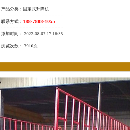
产品分类：
固定式升降机
188-7888-1055
联系方式：
添加时间：
2022-08-07 17:16:35
浏览次数：
3910次