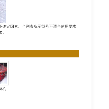
不确定因素。当列表所示型号不适合使用要求
果。
降机