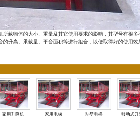
机所载物体的大小、重量及其它使用要求的影响，其型号有很多
台的升高、承载量、平台面积等进行组合，以便取得好的使用效
家用升降机
家用电梯
别墅电梯
移动式升