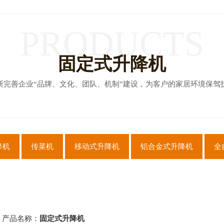
PRODUCTS
固定式升降机
断完善企业“品牌、文化、团队、机制”建设，为客户的家居环境保驾
降机
传菜机
移动式升降机
铝合金式升降机
全
产品名称：
固定式升降机