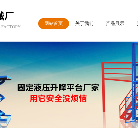
械厂
网站首页
关于我们
产品展示
 FACTORY