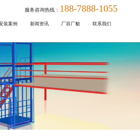
188-7888-1055
服务咨询热线：
安装案例
新闻资讯
厂容厂貌
联系我们