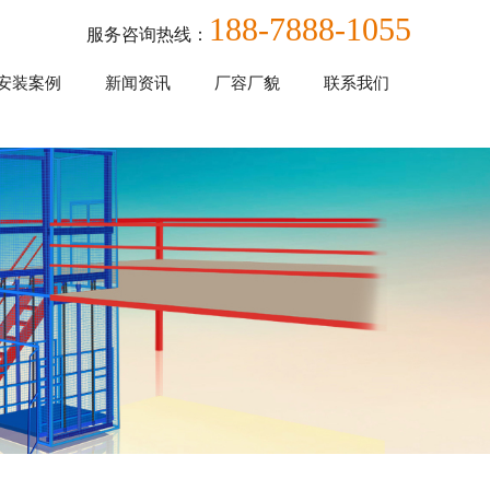
188-7888-1055
服务咨询热线：
安装案例
新闻资讯
厂容厂貌
联系我们