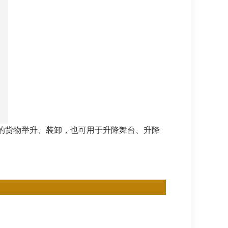
的货物举升、装卸，也可用于升降舞台、升降