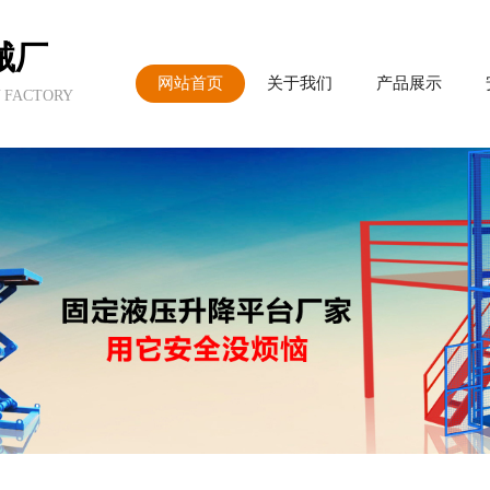
械厂
网站首页
关于我们
产品展示
 FACTORY