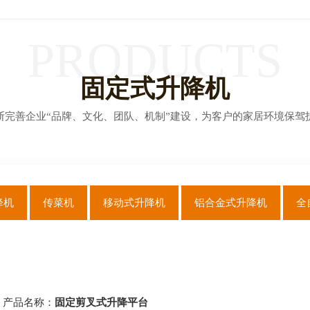
PRODUCTS
固定式升降机
断完善企业“品牌、文化、团队、机制”建设，为客户的家居环境保驾
降机
传菜机
移动式升降机
铝合金式升降机
全
产品名称：
固定剪叉式升降平台