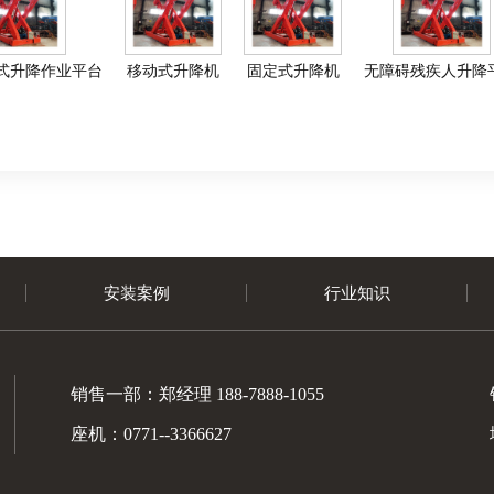
式升降作业平台
移动式升降机
固定式升降机
无障碍残疾人升降
安装案例
行业知识
销售一部：郑经理 188-7888-1055
座机：0771--3366627