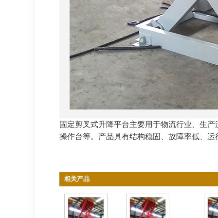
固定剪叉式升降平台主要用于物流行业、生产
操作台等。产品具有结构稳固、故障率低、运
相关产品