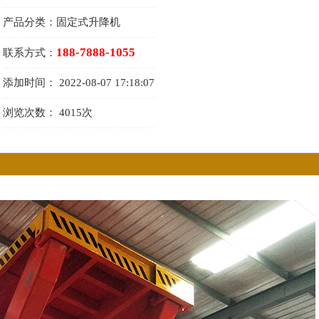
产品分类：
固定式升降机
188-7888-1055
联系方式：
添加时间：
2022-08-07 17:18:07
浏览次数：
4015次