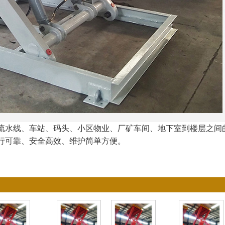
流水线、车站、码头、小区物业、厂矿车间、地下室到楼层之间
行可靠、安全高效、维护简单方便。